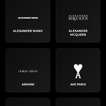
ALEXANDER WANG
ALEXANDER
MCQUEEN
ARMANI
AMI PARIS