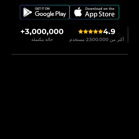
3,000,000+
4.9
أكثر من 2,500,000 مستخدم
حالة مكتملة