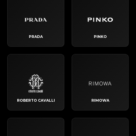
PRADA
PINKO
ROBERTO CAVALLI
RIMOWA