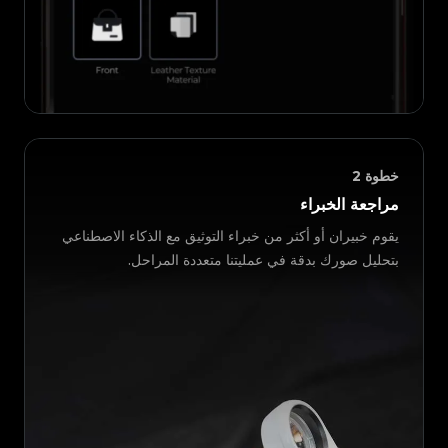
خطوة
2
مراجعة الخبراء
يقوم خبيران أو أكثر من خبراء التوثيق مع الذكاء الاصطناعي
بتحليل صورك بدقة في عمليتنا متعددة المراحل.