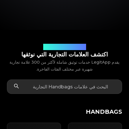
شريك علامتك التجارية الموثوق
اكتشف العلامات التجارية التي نوثقها
يقدم LegitApp خدمات توثيق شاملة لأكثر من 300 علامة تجارية
شهيرة عبر مختلف الفئات الفاخرة.
HANDBAGS