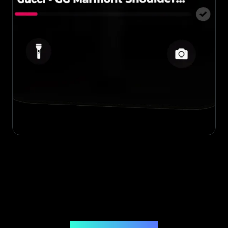
صادرة عن Legit App Limited