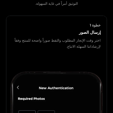
التوثيق أمراً في غاية السهولة.
خطوة
1
إرسال الصور
اختر وقت الإنجاز المطلوب والتقط صوراً واضحة للمنتج وفقاً
لإرشاداتنا السهلة الاتباع.