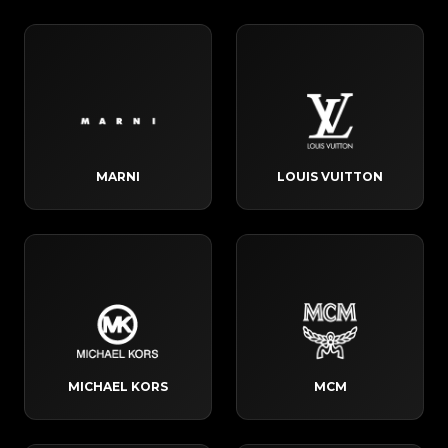
MARNI
LOUIS VUITTON
MICHAEL KORS
MCM