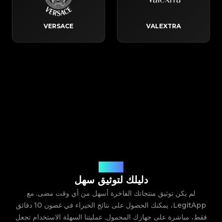
VERSACE
VALEXTRA
كيف يعمل
دليلك لتوثيق سهل
لم يكن توثيق منتجاتك الفاخرة أسهل من أي وقت مضى. مع
LegitApp، يمكنك الحصول على نتائج الخبراء في غضون 10 دقائق
فقط، مباشرة على جهازك المحمول. عمليتنا السهلة الاستخدام تجعل