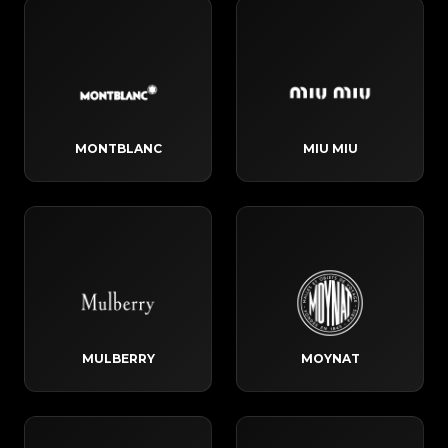
MONTBLANC
MIU MIU
MULBERRY
MOYNAT