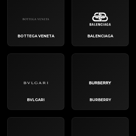
BOTTEGA VENETA
BALENCIAGA
BVLGARI
BURBERRY