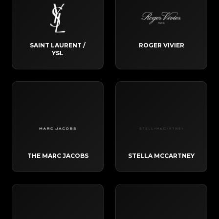
SAINT LAURENT /
ROGER VIVIER
YSL
THE MARC JACOBS
STELLA MCCARTNEY