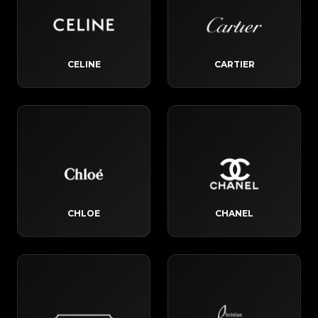
CELINE
CARTIER
CHLOE
CHANEL