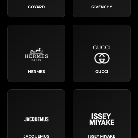
GOYARD
GIVENCHY
HERMES
GUCCI
JACQUEMUS
ISSEY MIYAKE