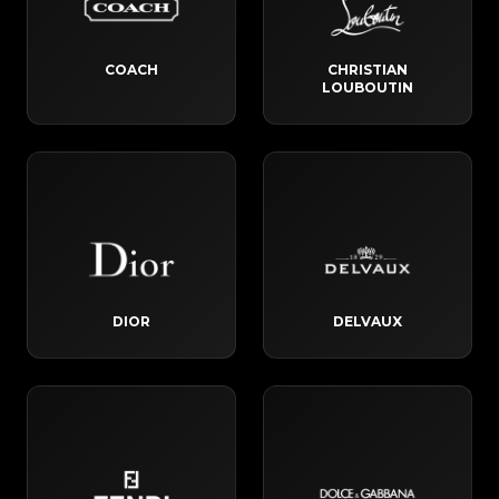
COACH
CHRISTIAN
LOUBOUTIN
DIOR
DELVAUX