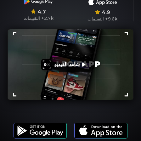
4.7
4.9
2.7k+
التقييمات
9.6k+
التقييمات
شاهد الفيديو