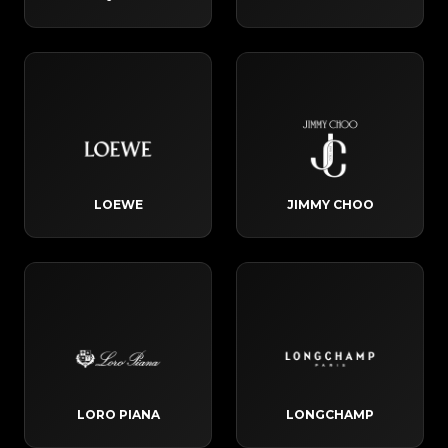
LOEWE
JIMMY CHOO
LORO PIANA
LONGCHAMP