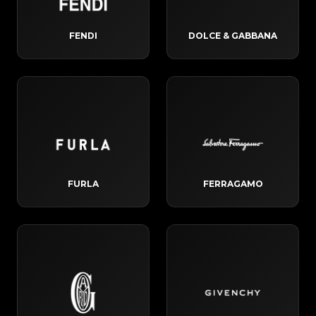
FENDI
DOLCE & GABBANA
FURLA
FERRAGAMO