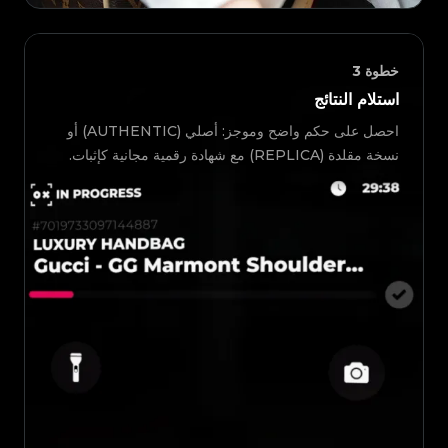
خطوة
3
استلام النتائج
احصل على حكم واضح وموجز: أصلي (AUTHENTIC) أو
نسخة مقلدة (REPLICA) مع شهادة رقمية مجانية كإثبات.