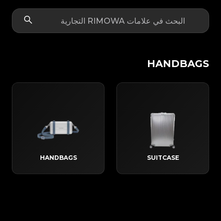
HANDBAGS
HANDBAGS
SUITCASE