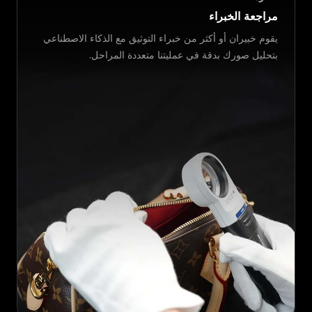
مراجعة الخبراء
يقوم خبيران أو أكثر من خبراء التوثيق مع الذكاء الاصطناعي
بتحليل صورك بدقة في عمليتنا متعددة المراحل.