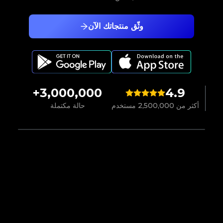
وثّق منتجاتك الآن
3,000,000+
4.9
أكثر من 2,500,000 مستخدم
حالة مكتملة