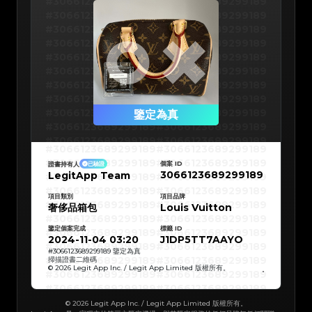
#3066123689299189
#3066123689299189
#3066123689299189
#3066123689299189
#3066123689299189
#3066123689299189
#3066123689299189
#3066123689299189
#3066123689299189
#3066123689299189
#3066123689299189
#3066123689299189
#3066123689299189
#3066123689299189
#3066123689299189
#3066123689299189
#3066123689299189
#3066123689299189
鑒定為真
#3066123689299189
#3066123689299189
#3066123689299189
#3066123689299189
#3066123689299189
#3066123689299189
#3066123689299189
#3066123689299189
#3066123689299189
#3066123689299189
個案 ID
證書持有人
已驗證
#3066123689299189
#3066123689299189
3066123689299189
LegitApp Team
#3066123689299189
#3066123689299189
#3066123689299189
#3066123689299189
#3066123689299189
#3066123689299189
#3066123689299189
#3066123689299189
項目類別
項目品牌
#3066123689299189
#3066123689299189
奢侈品箱包
Louis Vuitton
#3066123689299189
#3066123689299189
#3066123689299189
#3066123689299189
#3066123689299189
#3066123689299189
鑒定個案完成
標籤 ID
#3066123689299189
#3066123689299189
#3066123689299189
#3066123689299189
2024-11-04 03:20
J1DP5TT7AAYO
#3066123689299189
#3066123689299189
#3066123689299189
#3066123689299189
#
3066123689299189
鑒定為真
#3066123689299189
#3066123689299189
掃描證書二維碼
#3066123689299189
#3066123689299189
© 2026 Legit App Inc. / Legit App Limited 版權所有。
#3066123689299189
#3066123689299189
#3066123689299189
#3066123689299189
#3066123689299189
#3066123689299189
#3066123689299189
#3066123689299189
#3066123689299189
#3066123689299189
© 2026 Legit App Inc. / Legit App Limited 版權所有。
#3066123689299189
#3066123689299189