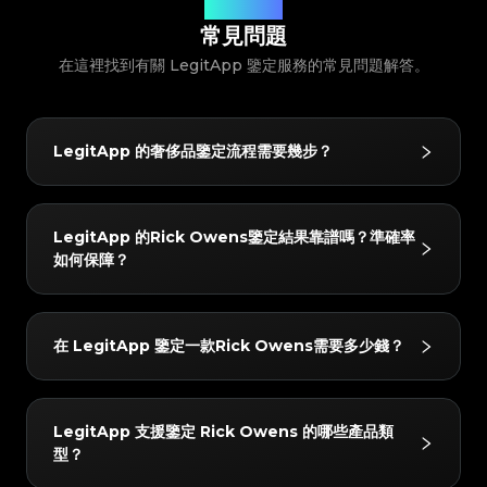
#3408395499395160
#3408395499395160
您的問題解答
#3066123689299189
#3066123689299189
#3408395499395160
#3408395499395160
#3066123689299189
#3066123689299189
#3408395499395160
#3408395499395160
#3066123689299189
常見問題
#3066123689299189
#3408395499395160
#3408395499395160
#3066123689299189
#3066123689299189
#3408395499395160
#3408395499395160
#3066123689299189
#3066123689299189
#3408395499395160
#3408395499395160
#3066123689299189
#3066123689299189
在這裡找到有關 LegitApp 鑒定服務的常見問題解答。
#3408395499395160
#3408395499395160
#3066123689299189
#3066123689299189
#3408395499395160
#3408395499395160
#3066123689299189
#3066123689299189
#3408395499395160
#3408395499395160
#3066123689299189
#3066123689299189
#3408395499395160
#3408395499395160
#3066123689299189
#3066123689299189
#3408395499395160
#3408395499395160
#3066123689299189
#3066123689299189
#3408395499395160
#3408395499395160
#3066123689299189
#3066123689299189
#3408395499395160
#3408395499395160
#3066123689299189
#3066123689299189
#3408395499395160
#3408395499395160
#3066123689299189
#3066123689299189
LegitApp 的奢侈品鑒定流程需要幾步？
#3408395499395160
#3408395499395160
#3066123689299189
#3066123689299189
#3408395499395160
#3408395499395160
#3066123689299189
#3066123689299189
#3408395499395160
#3408395499395160
#3066123689299189
#3066123689299189
#3408395499395160
#3408395499395160
#3066123689299189
#3066123689299189
#3408395499395160
#3408395499395160
#3066123689299189
#3066123689299189
#3408395499395160
#3408395499395160
#3066123689299189
#3066123689299189
LegitApp 的鑒定流程非常簡單快捷，僅需 3 步：
#3408395499395160
#3408395499395160
#3066123689299189
#3066123689299189
#3408395499395160
#3408395499395160
LegitApp 的Rick Owens鑒定結果靠譜嗎？準確率
#3066123689299189
#3066123689299189
#3408395499395160
#3408395499395160
1. 拍照上傳：根據 App 內的指引，拍攝物品的關鍵細節
#3066123689299189
#3066123689299189
#3408395499395160
#3408395499395160
#3066123689299189
#3066123689299189
如何保障？
#3408395499395160
#3408395499395160
#3066123689299189
#3066123689299189
圖。
#3408395499395160
#3408395499395160
#3066123689299189
#3066123689299189
#3408395499395160
#3408395499395160
#3066123689299189
#3066123689299189
#3408395499395160
#3408395499395160
2. AI+人工雙重審核：由先進 AI 系統與至少兩名資深鑒
#3066123689299189
#3066123689299189
#3408395499395160
#3408395499395160
#3066123689299189
#3066123689299189
#3408395499395160
#3408395499395160
#3066123689299189
#3066123689299189
定師同步查驗。
結果非常可靠。我們採用「AI 驗證 + 雙重人工」的機
#3408395499395160
#3408395499395160
#3066123689299189
#3066123689299189
#3408395499395160
#3408395499395160
在 LegitApp 鑒定一款Rick Owens需要多少錢？
#3066123689299189
#3066123689299189
3. 獲取報告：鑒定完成後將自動生成專屬數位證書，您
#3408395499395160
#3408395499395160
制。每件物品都必須經過 AI 系統和至少兩位獨立專家的
#3066123689299189
#3066123689299189
#3408395499395160
#3408395499395160
#3066123689299189
#3066123689299189
#3408395499395160
#3408395499395160
可以隨時查看詳細的鑒定結果與證書。
#3066123689299189
#3066123689299189
交叉比對；只有當所有檢驗結果完全一致時，才會出具最
#3408395499395160
#3408395499395160
#3066123689299189
#3066123689299189
#3408395499395160
#3408395499395160
#3066123689299189
#3066123689299189
#3408395499395160
#3408395499395160
終結論。此外，質檢團隊會在 24 小時內進行二次覆核以
#3066123689299189
#3066123689299189
鑒定費用起價為 10 USD。具體價格會根據您選擇的服務
#3408395499395160
#3408395499395160
#3066123689299189
#3066123689299189
#3408395499395160
#3408395499395160
LegitApp 支援鑒定 Rick Owens 的哪些產品類
#3066123689299189
#3066123689299189
確保準確性。
#3408395499395160
#3408395499395160
級別（如普通鑒定或加急出結果）以及商品品牌有所不
#3066123689299189
#3066123689299189
#3408395499395160
#3408395499395160
型？
#3066123689299189
#3066123689299189
#3408395499395160
#3408395499395160
#3066123689299189
#3066123689299189
同。您可以在 LegitApp 應用程式或官網上查看最新、
#3408395499395160
#3408395499395160
#3066123689299189
#3066123689299189
#3408395499395160
#3408395499395160