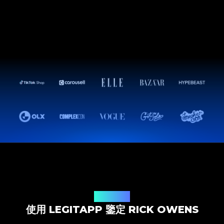
鑒定解決方案
使用 LEGITAPP 鑒定 RICK OWENS