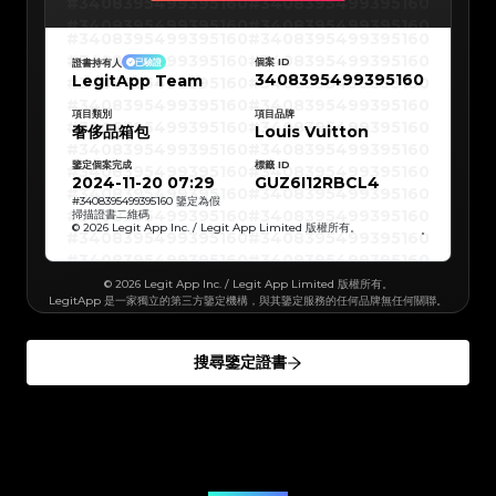
#3408395499395160
#3408395499395160
#3066123689299189
#3066123689299189
#3066123689299189
#3066123689299189
#3408395499395160
#3408395499395160
#3066123689299189
#3066123689299189
#3408395499395160
#3408395499395160
#3066123689299189
#3066123689299189
#3408395499395160
#3408395499395160
#3066123689299189
#3066123689299189
#3408395499395160
#3408395499395160
#3066123689299189
#3066123689299189
個案 ID
證書持有人
已驗證
#3408395499395160
#3408395499395160
#3066123689299189
#3066123689299189
3408395499395160
LegitApp Team
#3408395499395160
#3408395499395160
#3066123689299189
#3066123689299189
#3408395499395160
#3408395499395160
#3066123689299189
#3066123689299189
#3408395499395160
#3408395499395160
#3066123689299189
#3066123689299189
#3408395499395160
#3408395499395160
#3066123689299189
項目類別
#3066123689299189
項目品牌
#3408395499395160
#3408395499395160
#3066123689299189
#3066123689299189
奢侈品箱包
Louis Vuitton
#3408395499395160
#3408395499395160
#3066123689299189
#3066123689299189
#3408395499395160
#3408395499395160
#3066123689299189
#3066123689299189
#3408395499395160
#3408395499395160
#3066123689299189
#3066123689299189
鑒定個案完成
標籤 ID
#3408395499395160
#3408395499395160
#3066123689299189
#3066123689299189
#3408395499395160
#3408395499395160
2024-11-20 07:29
GUZ6I12RBCL4
#3066123689299189
#3066123689299189
#3408395499395160
#3408395499395160
#3066123689299189
#3066123689299189
#3408395499395160
#3408395499395160
#
3408395499395160
鑒定為假
#3066123689299189
#3066123689299189
#3408395499395160
#3408395499395160
掃描證書二維碼
#3066123689299189
#3066123689299189
#3408395499395160
#3408395499395160
#3066123689299189
#3066123689299189
© 2026 Legit App Inc. / Legit App Limited 版權所有。
#3408395499395160
#3408395499395160
#3066123689299189
#3066123689299189
#3408395499395160
#3408395499395160
#3066123689299189
#3066123689299189
#3408395499395160
#3408395499395160
#3066123689299189
#3066123689299189
#3408395499395160
#3408395499395160
#3066123689299189
#3066123689299189
#3408395499395160
#3408395499395160
#3066123689299189
#3066123689299189
© 2026 Legit App Inc. / Legit App Limited 版權所有。
#3408395499395160
#3408395499395160
#3066123689299189
#3066123689299189
LegitApp 是一家獨立的第三方鑒定機構，與其鑒定服務的任何品牌無任何關聯。
#3408395499395160
#3408395499395160
#3066123689299189
#3066123689299189
#3408395499395160
#3408395499395160
#3066123689299189
#3066123689299189
#3408395499395160
#3408395499395160
#3066123689299189
#3066123689299189
#3408395499395160
#3408395499395160
#3066123689299189
#3066123689299189
#3408395499395160
#3408395499395160
#3066123689299189
#3066123689299189
#3408395499395160
#3408395499395160
#3066123689299189
#3066123689299189
搜尋鑒定證書
#3408395499395160
#3408395499395160
#3066123689299189
#3066123689299189
#3408395499395160
#3408395499395160
#3066123689299189
#3066123689299189
#3408395499395160
#3408395499395160
#3066123689299189
#3066123689299189
#3408395499395160
#3408395499395160
#3066123689299189
#3066123689299189
#3408395499395160
#3408395499395160
#3066123689299189
#3066123689299189
#3408395499395160
#3408395499395160
#3066123689299189
#3066123689299189
#3408395499395160
#3408395499395160
#3066123689299189
#3066123689299189
#3408395499395160
#3408395499395160
#3066123689299189
#3066123689299189
#3408395499395160
#3408395499395160
#3066123689299189
#3066123689299189
#3408395499395160
#3408395499395160
#3066123689299189
#3066123689299189
#3408395499395160
#3408395499395160
#3066123689299189
#3066123689299189
#3408395499395160
#3408395499395160
#3066123689299189
#3066123689299189