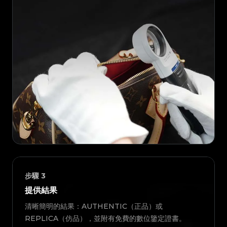
步驟
3
提供結果
清晰簡明的結果：AUTHENTIC（正品）或
REPLICA（仿品），並附有免費的數位鑒定證書。