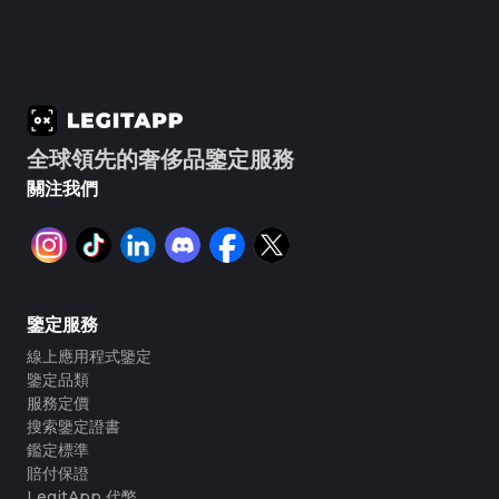
#3066123689299189
#3066123689299189
#3408395499395160
#3408395499395160
#3066123689299189
#3066123689299189
#3408395499395160
#3408395499395160
#3066123689299189
#3066123689299189
#3408395499395160
#3408395499395160
#3066123689299189
#3066123689299189
#3408395499395160
#3408395499395160
#3066123689299189
#3066123689299189
#3408395499395160
#3408395499395160
#3066123689299189
#3066123689299189
#3408395499395160
#3408395499395160
#3066123689299189
#3066123689299189
#3408395499395160
#3408395499395160
#3066123689299189
#3066123689299189
#3408395499395160
#3408395499395160
#3066123689299189
#3066123689299189
#3408395499395160
#3408395499395160
#3066123689299189
#3066123689299189
#3408395499395160
#3408395499395160
#3066123689299189
#3066123689299189
#3408395499395160
#3408395499395160
#3066123689299189
#3066123689299189
#3408395499395160
#3408395499395160
#3066123689299189
#3066123689299189
#3408395499395160
#3408395499395160
#3066123689299189
#3066123689299189
#3408395499395160
#3408395499395160
全球領先的奢侈品鑒定服務
#3066123689299189
#3066123689299189
#3408395499395160
#3408395499395160
#3066123689299189
#3066123689299189
#3408395499395160
#3408395499395160
#3066123689299189
#3066123689299189
#3408395499395160
#3408395499395160
關注我們
#3066123689299189
#3066123689299189
#3408395499395160
#3408395499395160
#3066123689299189
#3066123689299189
#3408395499395160
#3408395499395160
#3066123689299189
#3066123689299189
#3408395499395160
#3408395499395160
#3066123689299189
#3066123689299189
#3408395499395160
#3408395499395160
#3066123689299189
#3066123689299189
#3408395499395160
#3408395499395160
#3066123689299189
#3066123689299189
#3408395499395160
#3408395499395160
#3066123689299189
#3066123689299189
#3408395499395160
#3408395499395160
#3066123689299189
#3066123689299189
#3408395499395160
#3408395499395160
#3066123689299189
#3066123689299189
#3408395499395160
#3408395499395160
#3066123689299189
#3066123689299189
#3408395499395160
#3408395499395160
#3066123689299189
#3066123689299189
#3408395499395160
#3408395499395160
#3066123689299189
#3066123689299189
#3408395499395160
#3408395499395160
#3066123689299189
#3066123689299189
鑒定服務
#3408395499395160
#3408395499395160
#3066123689299189
#3066123689299189
#3408395499395160
#3408395499395160
#3066123689299189
#3066123689299189
#3408395499395160
#3408395499395160
線上應用程式鑒定
#3066123689299189
#3066123689299189
#3408395499395160
#3408395499395160
#3066123689299189
#3066123689299189
#3408395499395160
#3408395499395160
鑒定品類
#3066123689299189
#3066123689299189
#3408395499395160
#3408395499395160
#3066123689299189
#3066123689299189
#3408395499395160
#3408395499395160
服務定價
#3066123689299189
#3066123689299189
#3408395499395160
#3408395499395160
#3066123689299189
#3066123689299189
#3408395499395160
#3408395499395160
#3066123689299189
#3066123689299189
搜索鑒定證書
#3408395499395160
#3408395499395160
#3066123689299189
#3066123689299189
#3408395499395160
#3408395499395160
#3066123689299189
#3066123689299189
鑑定標準
#3408395499395160
#3408395499395160
#3066123689299189
#3066123689299189
#3408395499395160
#3408395499395160
#3066123689299189
#3066123689299189
賠付保證
#3408395499395160
#3408395499395160
#3066123689299189
#3066123689299189
#3408395499395160
#3408395499395160
#3066123689299189
#3066123689299189
LegitApp 代幣
#3408395499395160
#3408395499395160