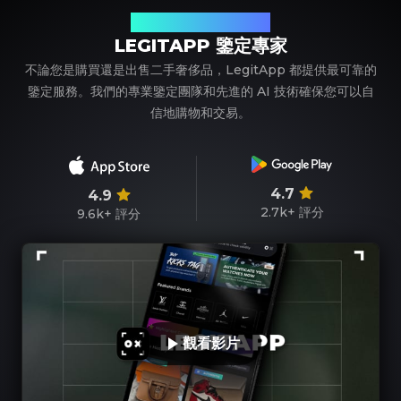
您值得信賴的奢侈品鑒定夥伴
LEGITAPP 鑒定專家
不論您是購買還是出售二手奢侈品，LegitApp 都提供最可靠的
鑒定服務。我們的專業鑒定團隊和先進的 AI 技術確保您可以自
信地購物和交易。
4.7
4.9
2.7k+
評分
9.6k+
評分
觀看影片