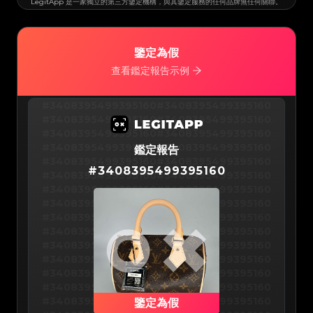
LegitApp 是一家獨立的第三方鑒定機構，與其鑒定服務的任何品牌無任何關聯。
#3066123689299189
#3066123689299189
#3066123689299189
#3066123689299189
#3066123689299189
#3066123689299189
#3066123689299189
#3066123689299189
#3066123689299189
#3066123689299189
#3066123689299189
#3066123689299189
#3066123689299189
#3066123689299189
#3066123689299189
#3066123689299189
鑒定為假
#3066123689299189
#3066123689299189
#3066123689299189
#3066123689299189
查看鑑定報告示例
#3066123689299189
#3066123689299189
#3066123689299189
#3066123689299189
#3066123689299189
#3066123689299189
#3066123689299189
#3066123689299189
#3066123689299189
#3066123689299189
#3408395499395160
#3408395499395160
#3066123689299189
#3066123689299189
#3066123689299189
#3066123689299189
#3408395499395160
#3408395499395160
#3066123689299189
#3066123689299189
#3066123689299189
#3066123689299189
#3408395499395160
#3408395499395160
#3066123689299189
#3066123689299189
#3066123689299189
#3066123689299189
#3408395499395160
#3408395499395160
#3066123689299189
鑑定報告
#3066123689299189
#3066123689299189
#3066123689299189
#3408395499395160
#3408395499395160
#3066123689299189
#3066123689299189
#
3408395499395160
#3066123689299189
#3066123689299189
#3408395499395160
#3408395499395160
#3066123689299189
#3066123689299189
#3066123689299189
#3066123689299189
#3408395499395160
#3408395499395160
#3066123689299189
#3066123689299189
#3066123689299189
#3066123689299189
#3408395499395160
#3408395499395160
#3066123689299189
#3066123689299189
#3066123689299189
#3066123689299189
#3408395499395160
#3408395499395160
#3066123689299189
#3066123689299189
#3066123689299189
#3066123689299189
#3408395499395160
#3408395499395160
#3066123689299189
#3066123689299189
#3066123689299189
#3066123689299189
#3408395499395160
#3408395499395160
#3066123689299189
#3066123689299189
#3066123689299189
#3066123689299189
#3408395499395160
#3408395499395160
#3066123689299189
#3066123689299189
#3066123689299189
#3066123689299189
#3408395499395160
#3408395499395160
#3066123689299189
#3066123689299189
#3066123689299189
#3066123689299189
#3408395499395160
#3408395499395160
#3066123689299189
#3066123689299189
#3066123689299189
#3066123689299189
#3408395499395160
#3408395499395160
鑒定為假
#3066123689299189
#3066123689299189
#3066123689299189
#3066123689299189