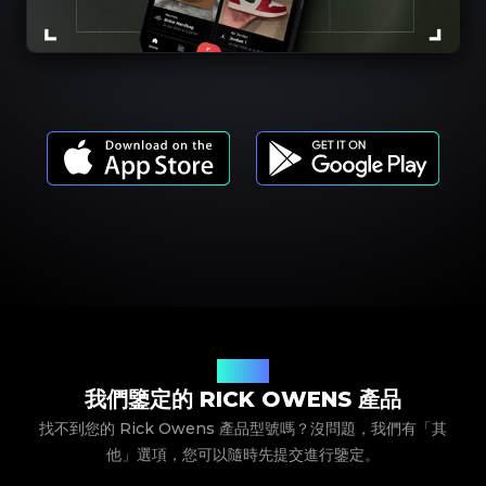
產品型號
我們鑒定的 RICK OWENS 產品
找不到您的 Rick Owens 產品型號嗎？沒問題，我們有「其
他」選項，您可以隨時先提交進行鑒定。