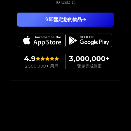
10 USD
起
立即鑒定您的物品
4.9
3,000,000+
2,500,000+ 用戶
鑒定完成個案