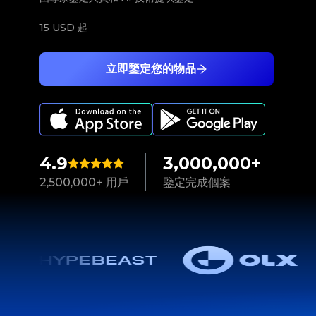
15 USD
起
立即鑒定您的物品
4.9
3,000,000+
2,500,000+ 用戶
鑒定完成個案