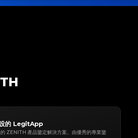
ITH
設的 LegitApp
信賴的 ZENITH 產品鑒定解決方案。由優秀的專業鑒