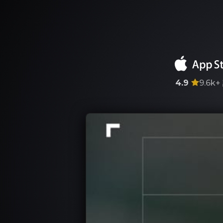
4.9
9.6k+