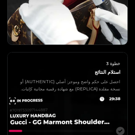
خطوة
3
استلام النتائج
احصل على حكم واضح وموجز: أصلي (AUTHENTIC) أو
نسخة مقلدة (REPLICA) مع شهادة رقمية مجانية كإثبات.