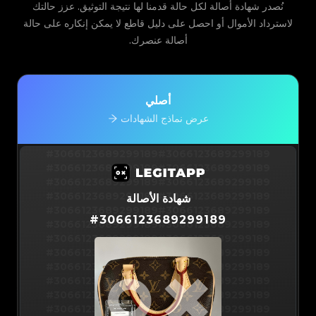
نُصدر شهادة أصالة لكل حالة قدمنا لها نتيجة التوثيق. عزز حالتك
لاسترداد الأموال أو احصل على دليل قاطع لا يمكن إنكاره على حالة
أصالة عنصرك.
أصلي
عرض نماذج الشهادات
#3066123689299189
#3066123689299189
#3066123689299189
#3066123689299189
#3066123689299189
#3066123689299189
#3066123689299189
#3066123689299189
شهادة الأصالة
#3066123689299189
#3066123689299189
#
3066123689299189
#3066123689299189
#3066123689299189
#3066123689299189
#3066123689299189
#3066123689299189
#3066123689299189
#3066123689299189
#3066123689299189
#3066123689299189
#3066123689299189
#3066123689299189
#3066123689299189
#3066123689299189
#3066123689299189