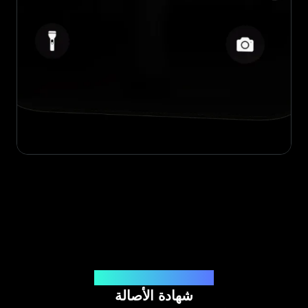
صادرة عن Legit App Limited
شهادة الأصالة