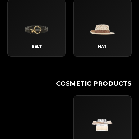
BELT
HAT
COSMETIC PRODUCTS