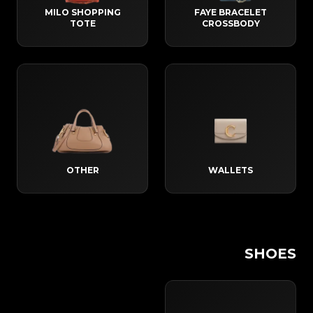
MILO SHOPPING
FAYE BRACELET
TOTE
CROSSBODY
OTHER
WALLETS
SHOES