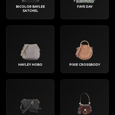
BICOLOR BAYLEE
FAYE DAY
SATCHEL
HAYLEY HOBO
PIXIE CROSSBODY