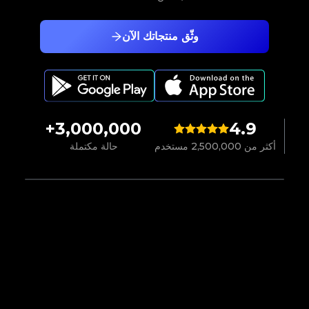
وثّق منتجاتك الآن
3,000,000+
4.9
أكثر من 2,500,000 مستخدم
حالة مكتملة