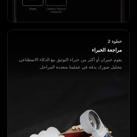
خطوة
2
مراجعة الخبراء
يقوم خبيران أو أكثر من خبراء التوثيق مع الذكاء الاصطناعي
بتحليل صورك بدقة في عمليتنا متعددة المراحل.