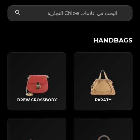
HANDBAGS
DREW CROSSBODY
PARATY