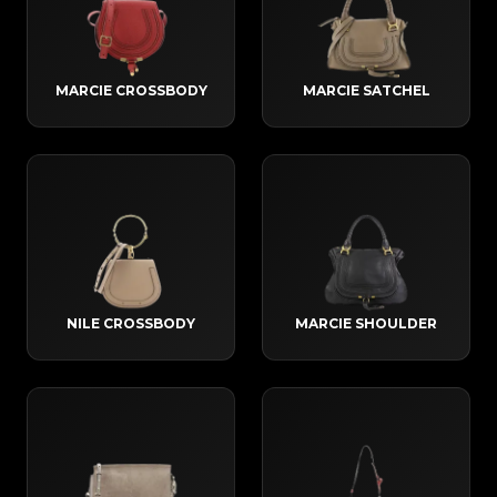
MARCIE CROSSBODY
MARCIE SATCHEL
NILE CROSSBODY
MARCIE SHOULDER