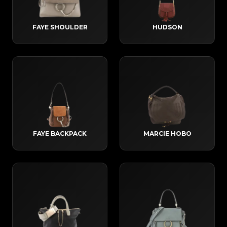
FAYE SHOULDER
HUDSON
FAYE BACKPACK
MARCIE HOBO