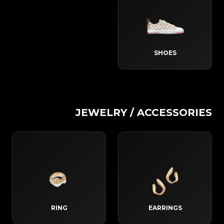
SHOES
JEWELRY / ACCESSORIES
RING
EARRINGS