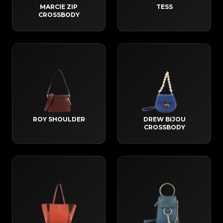
MARCIE ZIP
TESS
CROSSBODY
ROY SHOULDER
DREW BIJOU
CROSSBODY