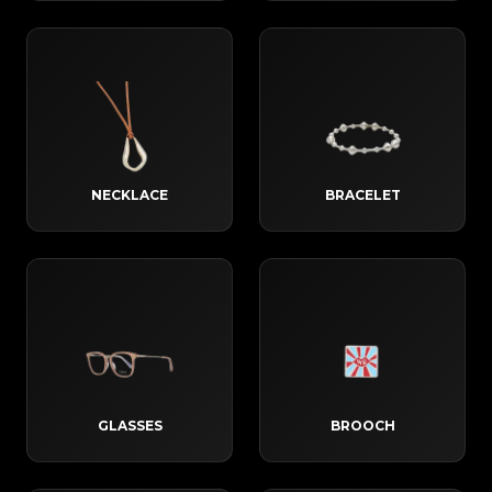
NECKLACE
BRACELET
GLASSES
BROOCH