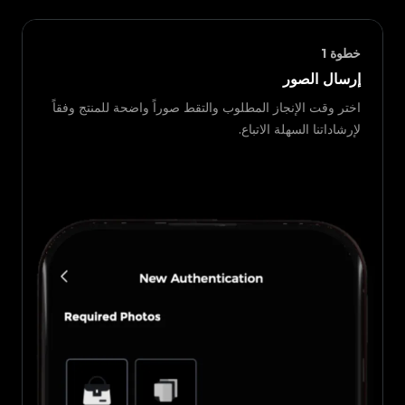
خطوة
1
إرسال الصور
اختر وقت الإنجاز المطلوب والتقط صوراً واضحة للمنتج وفقاً
لإرشاداتنا السهلة الاتباع.