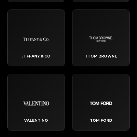
TIFFANY & CO.
THOM BROWNE
VALENTINO
TOM FORD