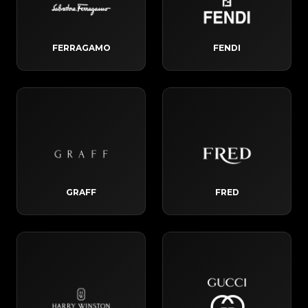
FERRAGAMO
FENDI
GRAFF
FRED