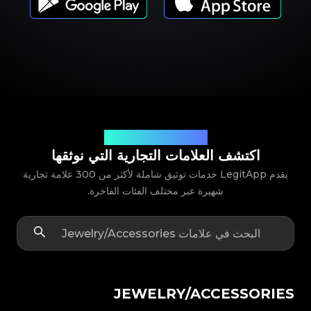
شريك علامتك التجارية الموثوق
اكتشف العلامات التجارية التي نوثقها
يقدم LegitApp خدمات توثيق شاملة لأكثر من 300 علامة تجارية
شهيرة عبر مختلف الفئات الفاخرة.
JEWELRY/ACCESSORIES