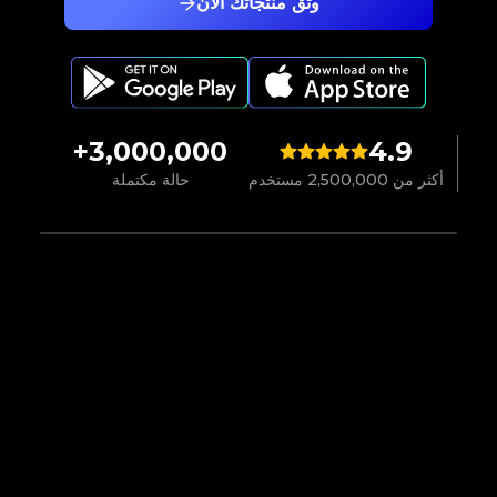
وثّق منتجاتك الآن
3,000,000+
4.9
أكثر من 2,500,000 مستخدم
حالة مكتملة