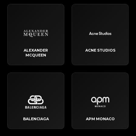
ALEXANDER
ACNE STUDIOS
MCQUEEN
BALENCIAGA
APM MONACO