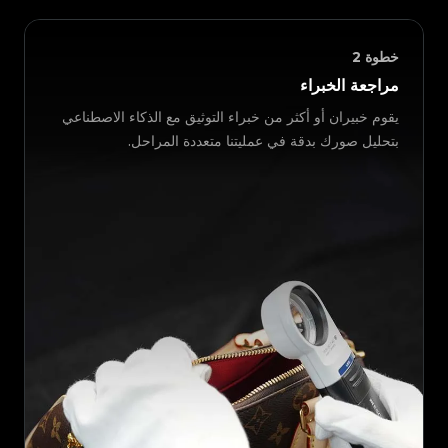
خطوة
2
مراجعة الخبراء
يقوم خبيران أو أكثر من خبراء التوثيق مع الذكاء الاصطناعي
بتحليل صورك بدقة في عمليتنا متعددة المراحل.