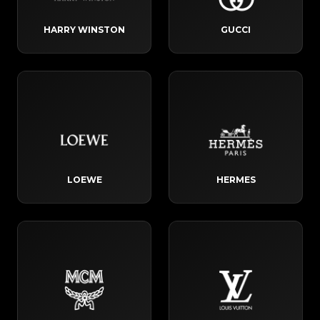
HARRY WINSTON
GUCCI
LOEWE
HERMES