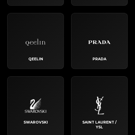
QEELIN
PRADA
SWAROVSKI
SAINT LAURENT /
YSL