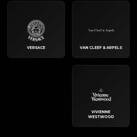
VERSACE
VAN CLEEF & ARPELS
VIVIENNE
WESTWOOD