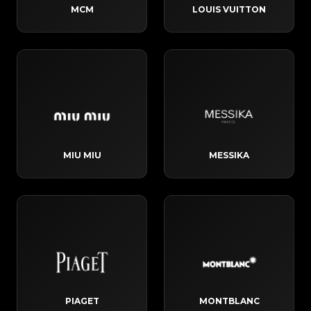
MCM
LOUIS VUITTON
MIU MIU
MESSIKA
PIAGET
MONTBLANC