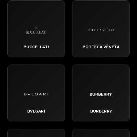
BUCCELLATI
BOTTEGA VENETA
BVLGARI
BURBERRY