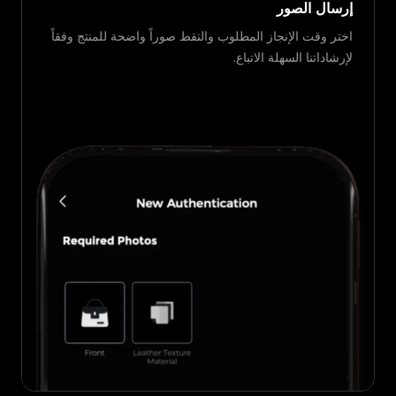
إرسال الصور
اختر وقت الإنجاز المطلوب والتقط صوراً واضحة للمنتج وفقاً
لإرشاداتنا السهلة الاتباع.