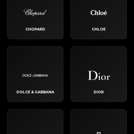
CHOPARD
CHLOE
DOLCE & GABBANA
DIOR