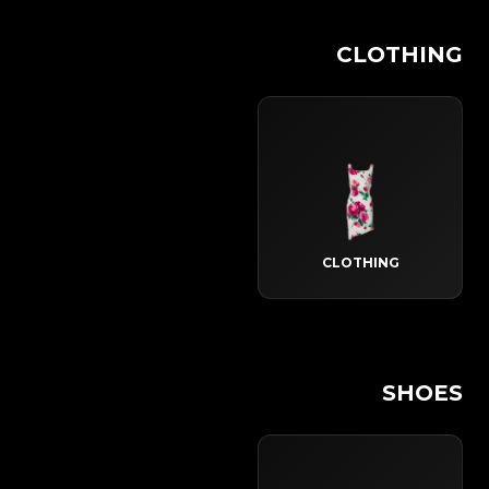
CLOTHING
CLOTHING
SHOES