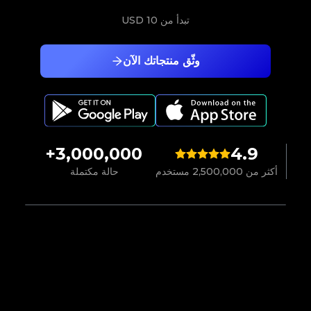
تبدأ من
10 USD
وثّق منتجاتك الآن
3,000,000+
4.9
أكثر من 2,500,000 مستخدم
حالة مكتملة