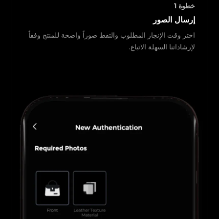
خطوة
1
إرسال الصور
اختر وقت الإنجاز المطلوب والتقط صوراً واضحة للمنتج وفقاً
لإرشاداتنا السهلة الاتباع.