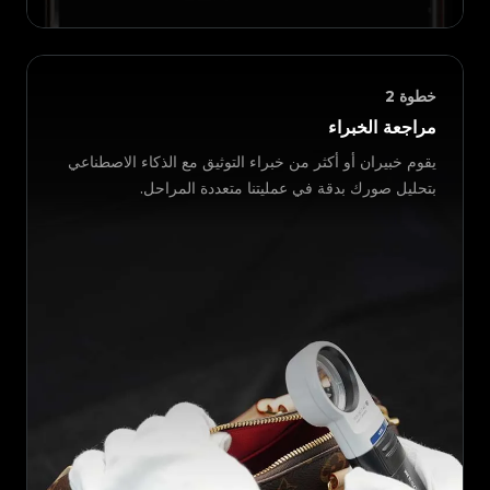
خطوة
2
مراجعة الخبراء
يقوم خبيران أو أكثر من خبراء التوثيق مع الذكاء الاصطناعي
بتحليل صورك بدقة في عمليتنا متعددة المراحل.