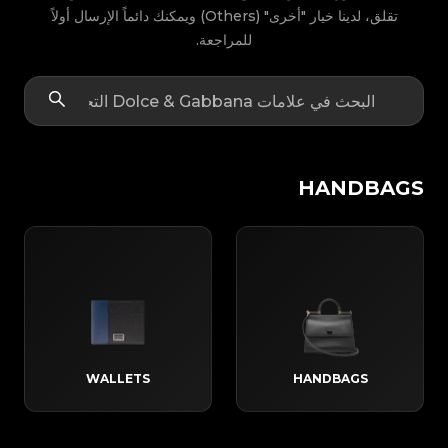
تقلق، لدينا خيار "أخرى" (Others) ويمكنك دائماً الإرسال أولاً
للمراجعة.
HANDBAGS
WALLETS
HANDBAGS