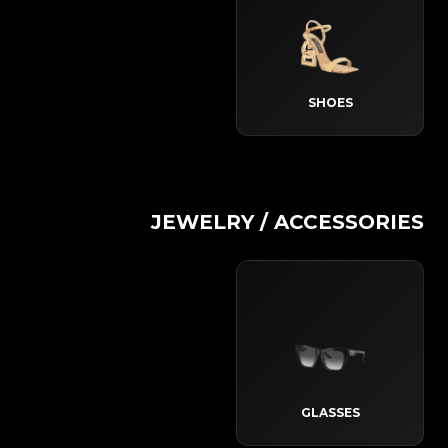
SHOES
JEWELRY / ACCESSORIES
GLASSES