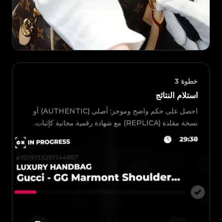
خطوة
3
استلام النتائج
احصل على حكم واضح وموجز: أصلي (AUTHENTIC) أو
نسخة مقلدة (REPLICA) مع شهادة رقمية مجانية كإثبات.