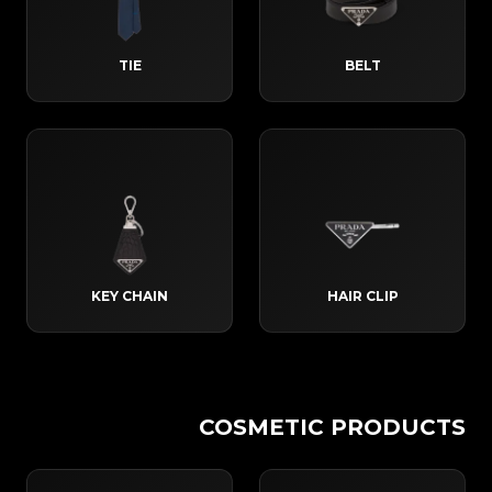
TIE
BELT
KEY CHAIN
HAIR CLIP
COSMETIC PRODUCTS