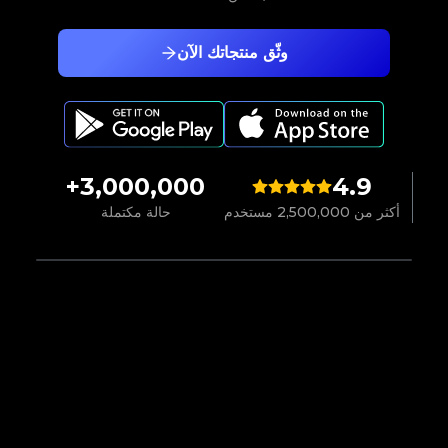
وثّق منتجاتك الآن
3,000,000+
4.9
أكثر من 2,500,000 مستخدم
حالة مكتملة