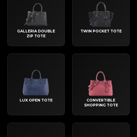
GALLERIA DOUBLE
TWIN POCKET TOTE
ZIP TOTE
LUX OPEN TOTE
CONVERTIBLE
SHOPPING TOTE