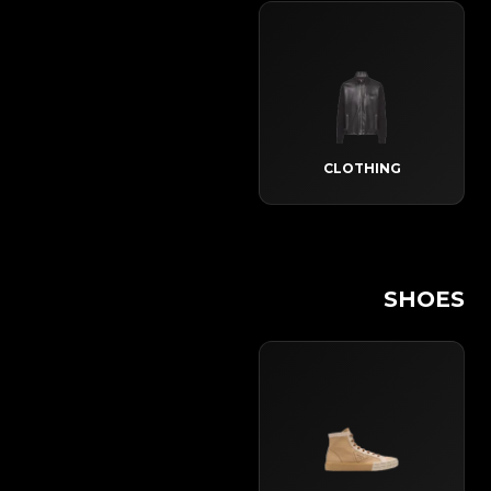
CLOTHING
SHOES