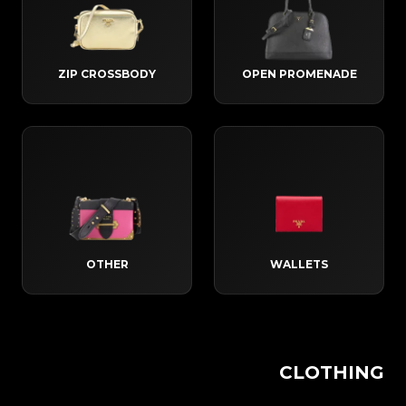
ZIP CROSSBODY
OPEN PROMENADE
OTHER
WALLETS
CLOTHING