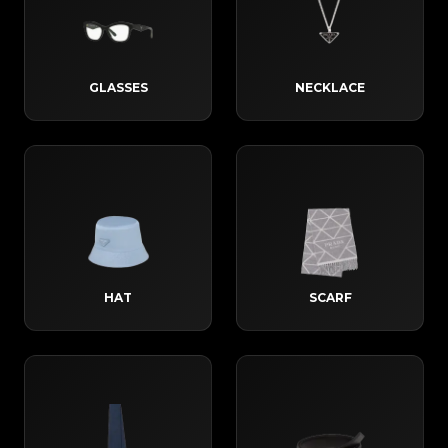
GLASSES
NECKLACE
HAT
SCARF