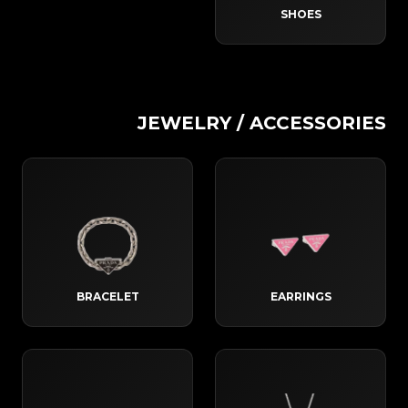
SHOES
JEWELRY / ACCESSORIES
BRACELET
EARRINGS