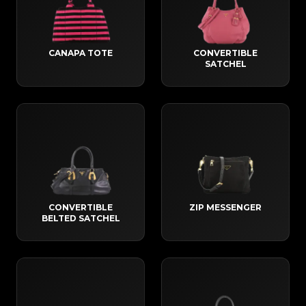
CANAPA TOTE
CONVERTIBLE
SATCHEL
CONVERTIBLE
ZIP MESSENGER
BELTED SATCHEL