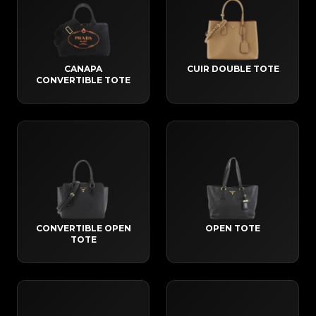
CANAPA
CUIR DOUBLE TOTE
CONVERTIBLE TOTE
CONVERTIBLE OPEN
OPEN TOTE
TOTE