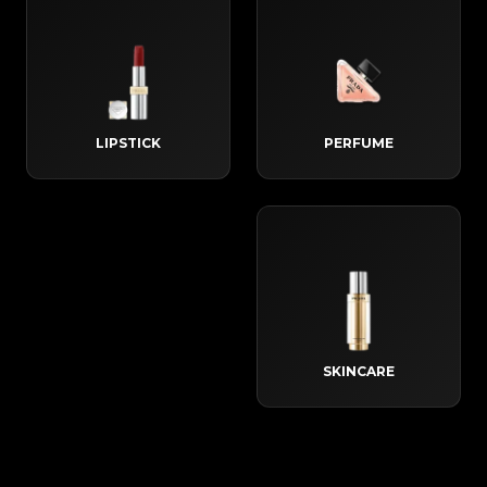
LIPSTICK
PERFUME
SKINCARE