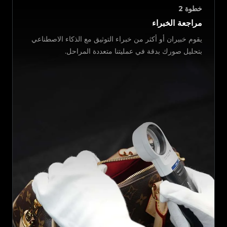
خطوة
2
مراجعة الخبراء
يقوم خبيران أو أكثر من خبراء التوثيق مع الذكاء الاصطناعي
بتحليل صورك بدقة في عمليتنا متعددة المراحل.