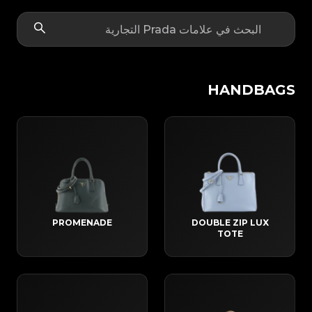
HANDBAGS
PROMENADE
DOUBLE ZIP LUX
TOTE