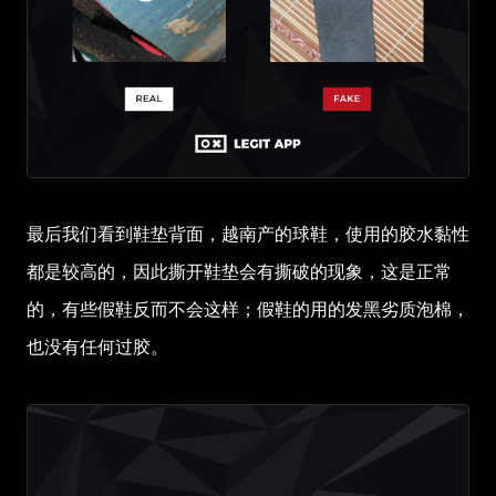
最后我们看到鞋垫背面，越南产的球鞋，使用的胶水黏性
都是较高的，因此撕开鞋垫会有撕破的现象，这是正常
的，有些假鞋反而不会这样；假鞋的用的发黑劣质泡棉，
也没有任何过胶。