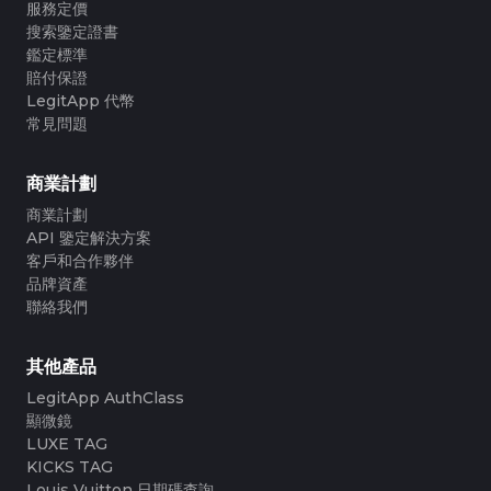
服務定價
搜索鑒定證書
鑑定標準
賠付保證
LegitApp 代幣
常見問題
商業計劃
商業計劃
API 鑒定解決方案
客戶和合作夥伴
品牌資產
聯絡我們
其他產品
LegitApp AuthClass
顯微鏡
LUXE TAG
KICKS TAG
Louis Vuitton 日期碼查詢