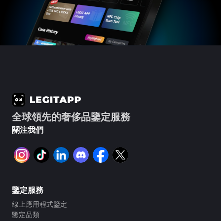
全球領先的奢侈品鑒定服務
關注我們
鑒定服務
線上應用程式鑒定
鑒定品類