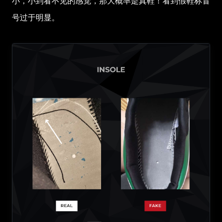
小，小到看不见的感觉，那大概率是真鞋！看到假鞋标冒
号过于明显。