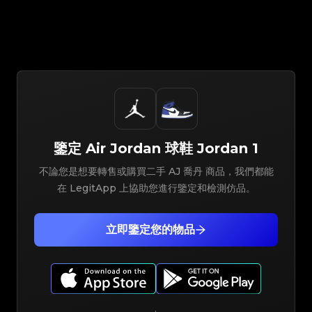
鑒定
Air Jordan
球鞋
Jordan 1
不論您是想要轉售或購買二手 AJ 喬丹 商品，我們都能
在 LegitApp 上協助您進行鑒定和檢測仿品。
立即鑒定您的物品