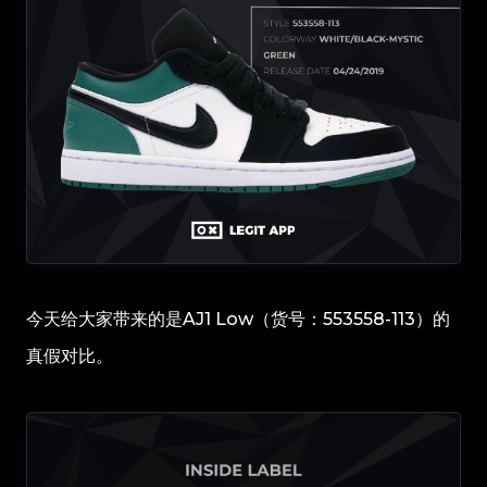
今天给大家带来的是AJ1 Low（货号：553558-113）的
真假对比。