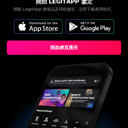
開始 LEGITAPP 鑒定
體驗 LegitApp 奢侈品及球鞋鑒定，立即下載應用程式。
開啟網頁應用