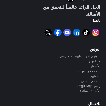
الحل الرائد عالمياً للتحقق من
الأصالة.
تابعنا
التوثيق
التوثيق عبر التطبيق الإلكتروني
ماذا نوثق
الأسعار
البحث عن شهادة
المعايير
الضمان المالي
رموز LegitApp
الأسئلة الشائعة
للأعمال